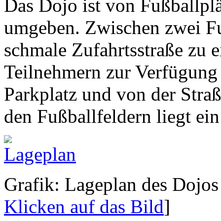
Das Dojo ist von Fußballpl
umgeben. Zwischen zwei Fuß
schmale Zufahrtsstraße zu e
Teilnehmern zur Verfügung 
Parkplatz und von der Straß
den Fußballfeldern liegt ein
Grafik: Lageplan des Dojos 
Klicken auf das Bild
]