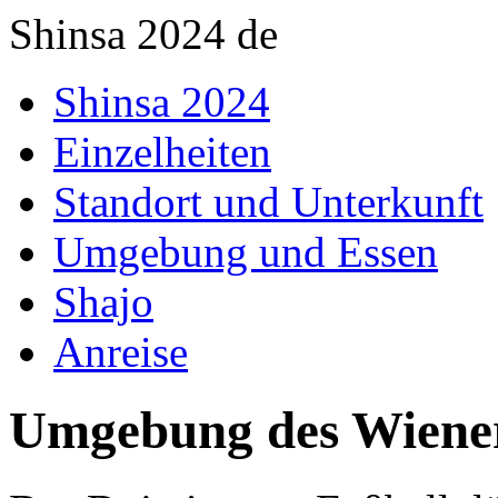
Shinsa 2024 de
Shinsa 2024
Einzelheiten
Standort und Unterkunft
Umgebung und Essen
Shajo
Anreise
Umgebung des Wiene