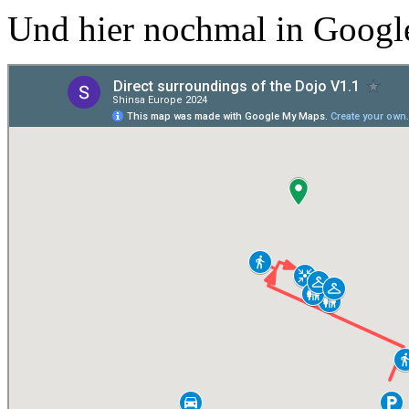
Und hier nochmal in Goog