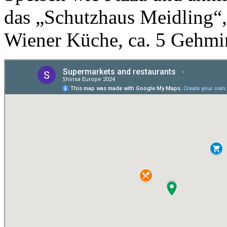
das „Schutzhaus Meidling“, 
Wiener Küche, ca. 5 Gehmin