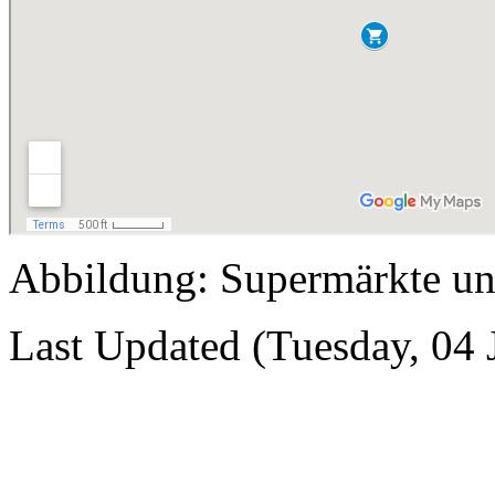
Abbildung: Supermärkte un
Last Updated (Tuesday, 04 